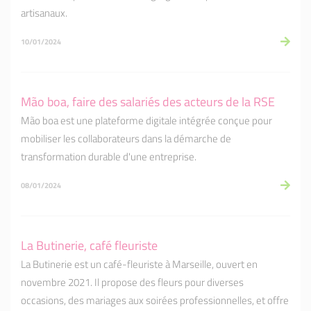
artisanaux.
10/01/2024
Mão boa, faire des salariés des acteurs de la RSE
Mão boa est une plateforme digitale intégrée conçue pour
mobiliser les collaborateurs dans la démarche de
transformation durable d'une entreprise.
08/01/2024
La Butinerie, café fleuriste
La Butinerie est un café-fleuriste à Marseille, ouvert en
novembre 2021. Il propose des fleurs pour diverses
occasions, des mariages aux soirées professionnelles, et offre