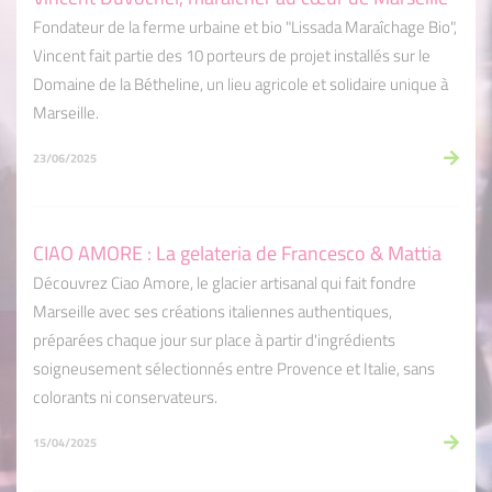
Fondateur de la ferme urbaine et bio "Lissada Maraîchage Bio",
Vincent fait partie des 10 porteurs de projet installés sur le
Domaine de la Bétheline, un lieu agricole et solidaire unique à
Marseille.
23/06/2025
CIAO AMORE : La gelateria de Francesco & Mattia
Découvrez Ciao Amore, le glacier artisanal qui fait fondre
Marseille avec ses créations italiennes authentiques,
préparées chaque jour sur place à partir d'ingrédients
soigneusement sélectionnés entre Provence et Italie, sans
colorants ni conservateurs.
15/04/2025