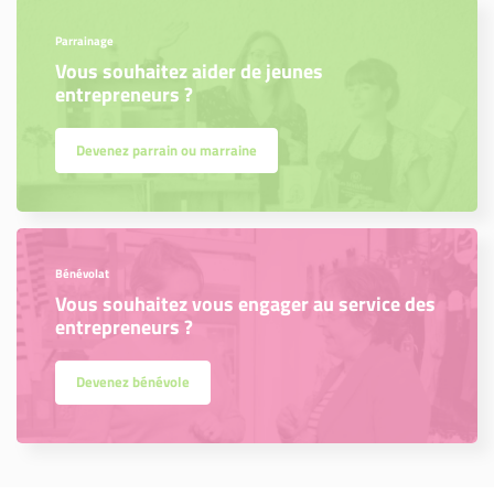
Parrainage
Vous souhaitez aider de jeunes
entrepreneurs ?
Devenez parrain ou marraine
Bénévolat
Vous souhaitez vous engager au service des
entrepreneurs ?
Devenez bénévole