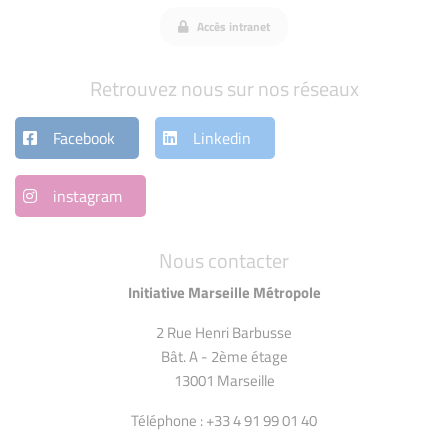
Accès intranet
Retrouvez nous sur nos réseaux
Facebook
Linkedin
instagram
Nous contacter
Initiative Marseille Métropole
2 Rue Henri Barbusse
Bât. A - 2ème étage
13001 Marseille
Téléphone : +33 4 91 99 01 40