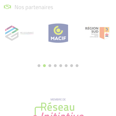
Nos partenaires
MEMBRE DE