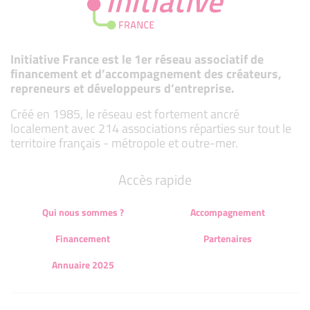
Initiative France est le 1er réseau associatif de
financement et d’accompagnement des créateurs,
repreneurs et développeurs d’entreprise.
Créé en 1985, le réseau est fortement ancré
localement avec 214 associations réparties sur tout le
territoire français - métropole et outre-mer.
Accès rapide
Qui nous sommes ?
Accompagnement
Financement
Partenaires
Annuaire 2025