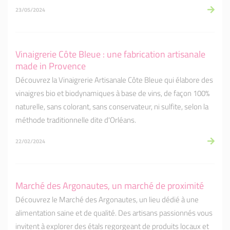
23/05/2024
Vinaigrerie Côte Bleue : une fabrication artisanale
made in Provence
Découvrez la Vinaigrerie Artisanale Côte Bleue qui ​élabore des
vinaigres bio et biodynamiques à base de vins, de façon 100%
naturelle, sans colorant, sans conservateur, ni sulfite, selon la
méthode traditionnelle dite d'Orléans.
22/02/2024
Marché des Argonautes, un marché de proximité
Découvrez le Marché des Argonautes, un lieu dédié à une
alimentation saine et de qualité. Des artisans passionnés vous
invitent à explorer des étals regorgeant de produits locaux et