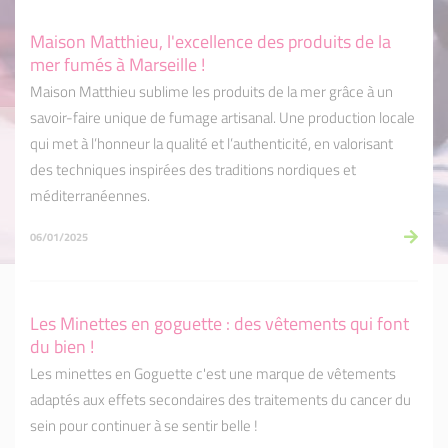
Maison Matthieu, l'excellence des produits de la
mer fumés à Marseille !
Maison Matthieu sublime les produits de la mer grâce à un
savoir-faire unique de fumage artisanal. Une production locale
qui met à l’honneur la qualité et l’authenticité, en valorisant
des techniques inspirées des traditions nordiques et
méditerranéennes.
06/01/2025
Les Minettes en goguette : des vêtements qui font
du bien !
Les minettes en Goguette c'est une marque de vêtements
adaptés aux effets secondaires des traitements du cancer du
sein pour continuer à se sentir belle !