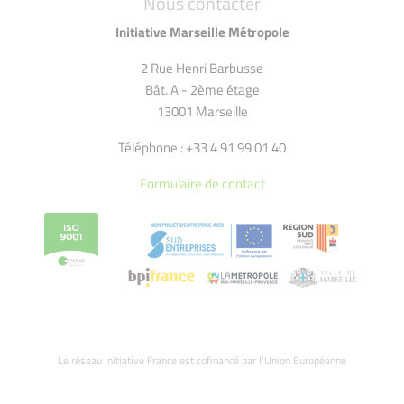
Nous contacter
Initiative Marseille Métropole
2 Rue Henri Barbusse
Bât. A - 2ème étage
13001 Marseille
Téléphone : +33 4 91 99 01 40
Formulaire de contact
Le réseau Initiative France est cofinancé par l’Union Européenne