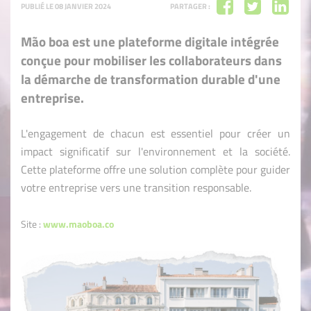
PUBLIÉ LE 08 JANVIER 2024
PARTAGER :
Mão boa est une plateforme digitale intégrée
conçue pour mobiliser les collaborateurs dans
la démarche de transformation durable d'une
entreprise.
L'engagement de chacun est essentiel pour créer un
impact significatif sur l'environnement et la société.
Cette plateforme offre une solution complète pour guider
votre entreprise vers une transition responsable.
Site :
www.maoboa.co