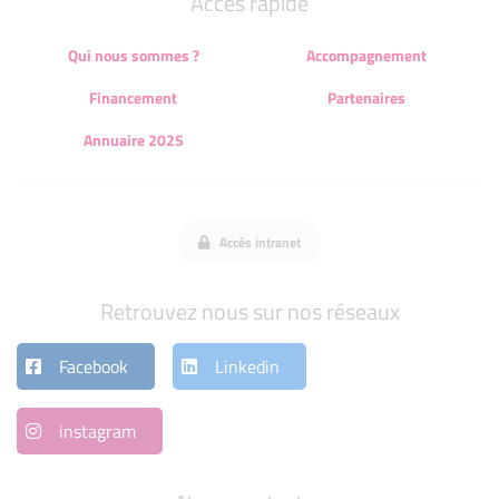
Accès rapide
Qui nous sommes ?
Accompagnement
Financement
Partenaires
Annuaire 2025
Accès intranet
Retrouvez nous sur nos réseaux
Facebook
Linkedin
instagram