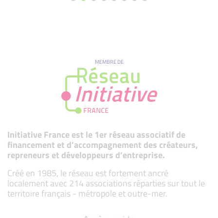
MEMBRE DE
Initiative France est le 1er réseau associatif de
financement et d’accompagnement des créateurs,
repreneurs et développeurs d’entreprise.
Créé en 1985, le réseau est fortement ancré
localement avec 214 associations réparties sur tout le
territoire français - métropole et outre-mer.