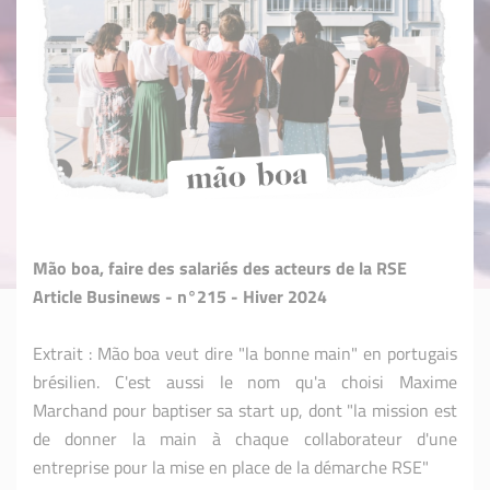
Mão boa, faire des salariés des acteurs de la RSE
Article Businews - n°215 - Hiver 2024
Extrait : Mão boa veut dire "la bonne main" en portugais
brésilien. C'est aussi le nom qu'a choisi Maxime
Marchand pour baptiser sa start up, dont "la mission est
de donner la main à chaque collaborateur d'une
entreprise pour la mise en place de la démarche RSE"