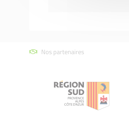
Nos partenaires