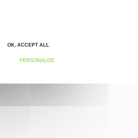
OK, ACCEPT ALL
PERSONALIZE