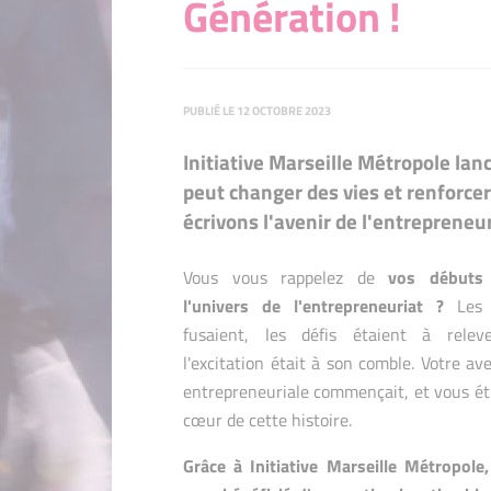
Génération !
PUBLIÉ LE 12 OCTOBRE 2023
Initiative Marseille Métropole lan
peut changer des vies et renforce
écrivons l'avenir de l'entrepreneur
Vous vous rappelez de
vos débuts
l'univers de l'entrepreneuriat ?
Les 
fusaient, les défis étaient à releve
l'excitation était à son comble. Votre av
entrepreneuriale commençait, et vous ét
cœur de cette histoire.
Grâce à Initiative Marseille Métropole